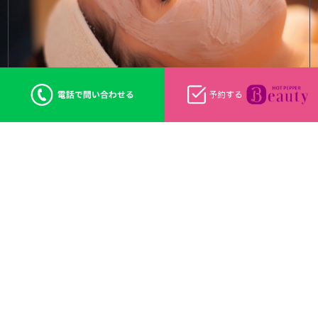
生まれ変わっていく美の躍動
フェイシャル詳細