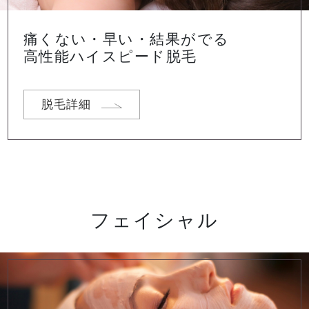
痛くない・早い・結果がでる
高性能ハイスピード脱毛
脱毛詳細
フェイシャル