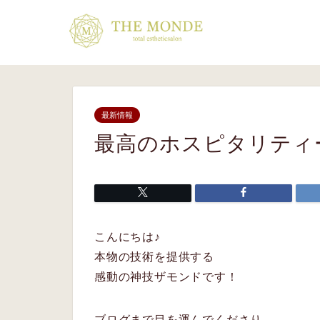
最新情報
最高のホスピタリティ
こんにちは♪
本物の技術を提供する
感動の神技ザモンドです！
ブログまで目を運んでくださり