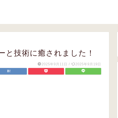
ーと技術に癒されました！
2025年9月11日
/
2025年9月19日