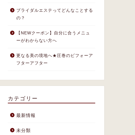
ブライダルエステってどんなことする
の？
【NEWクーポン】自分に合うメニュ
ーがわからない方へ
更なる美の境地へ★圧巻のビフォーア
フターアフター
カテゴリー
最新情報
未分類