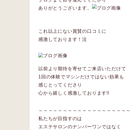
ありがとうございます。
これ以上にない賞賛の口コミに
感激しております！泣
以前より期待を寄せてご来店いただけて
1回の体験でマシンだけではない効果も
感じとってくださり
心から嬉しく感激しております!!
～～～～～～～～～～～～～～～～～～
私たちが目指すのは
エステサロンのナンバーワンではなく