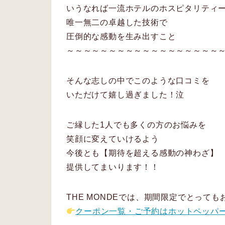
いうなれば一流ホテルのホスピタリティ
唯一無二の卓越した技術で
圧倒的な感動を生み出すこと
～～～～～～～～～～～～～～～～～～
そんな志しの中でこのような口コミを
いただけて嬉し過ぎました！泣
ご縁した1人でも多くの方のお悩みを
笑顔に変えていけるよう
今後とも【期待を超える感動の神わざ】
提供してまいります！！
THE MONDEでは、期間限定でとって
クーポン一覧・ご予約はホットペッパ