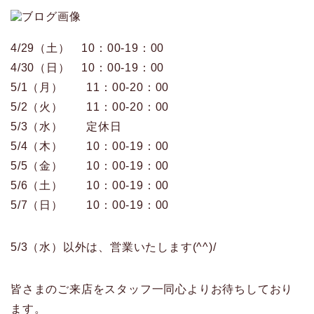
4/29（土） 10：00-19：00
4/30（日） 10：00-19：00
5/1（月） 11：00-20：00
5/2（火） 11：00-20：00
5/3（水） 定休日
5/4（木） 10：00-19：00
5/5（金） 10：00-19：00
5/6（土） 10：00-19：00
5/7（日） 10：00-19：00
5/3（水）以外は、営業いたします(^^)/
皆さまのご来店をスタッフ一同心よりお待ちしており
ます。