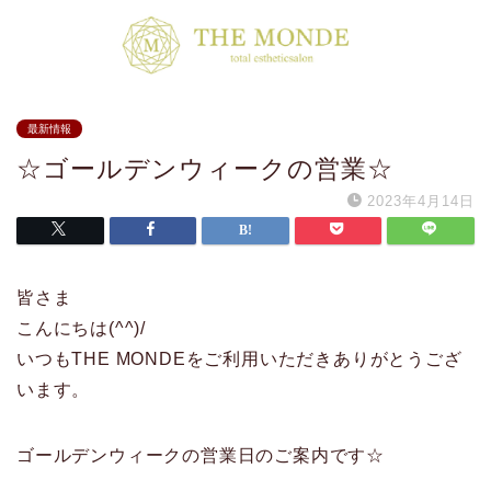
最新情報
☆ゴールデンウィークの営業☆
2023年4月14日
皆さま
こんにちは(^^)/
いつもTHE MONDEをご利用いただきありがとうござ
います。
ゴールデンウィークの営業日のご案内です☆